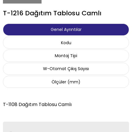
T-1216 Dağıtım Tablosu Camlı
Genel Ayrıntılar
Kodu
Montaj Tipi
W-Otomat Çıkış Sayısı
Ölçüler (mm)
T-1108 Dağıtım Tablosu Camlı