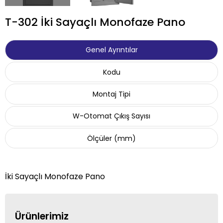
T-302 İki Sayaçlı Monofaze Pano
Genel Ayrıntılar
Kodu
Montaj Tipi
W-Otomat Çıkış Sayısı
Ölçüler (mm)
İki Sayaçlı Monofaze Pano
Ürünlerimiz