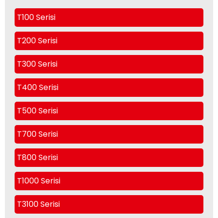
T100 Serisi
T200 Serisi
T300 Serisi
T400 Serisi
T500 Serisi
T700 Serisi
T800 Serisi
T1000 Serisi
T3100 Serisi