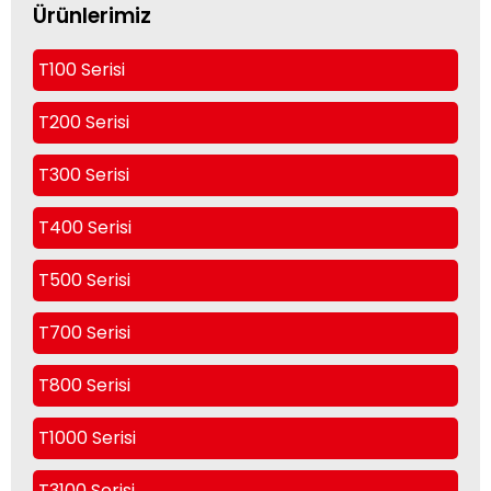
Ürünlerimiz
T100 Serisi
T200 Serisi
T300 Serisi
T400 Serisi
T500 Serisi
T700 Serisi
T800 Serisi
T1000 Serisi
T3100 Serisi