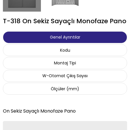
T-318 On Sekiz Sayaçlı Monofaze Pano
Genel Ayrıntılar
Kodu
Montaj Tipi
W-Otomat Çıkış Sayısı
Ölçüler (mm)
On Sekiz Sayaçlı Monofaze Pano