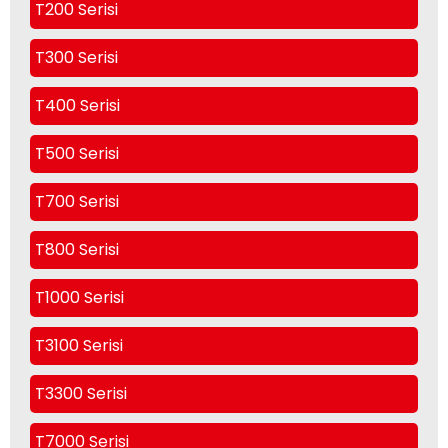
T200 Serisi
T300 Serisi
T400 Serisi
T500 Serisi
T700 Serisi
T800 Serisi
T1000 Serisi
T3100 Serisi
T3300 Serisi
T7000 Serisi